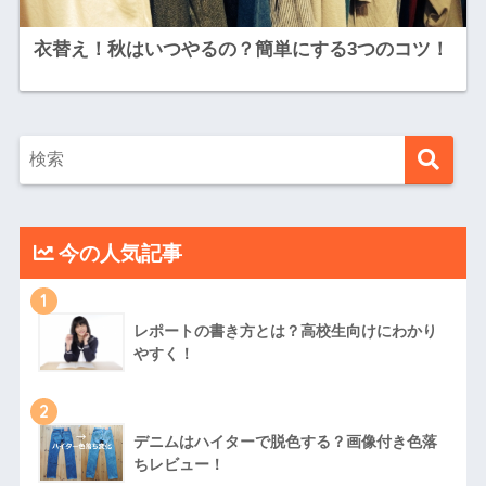
衣替え！秋はいつやるの？簡単にする3つのコツ！
今の人気記事
1
レポートの書き方とは？高校生向けにわかり
やすく！
2
デニムはハイターで脱色する？画像付き色落
ちレビュー！