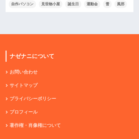
自作パソコン
見世物小屋
誕生日
運動会
雪
風邪
ナゼナニについて
お問い合わせ
サイトマップ
プライバシーポリシー
プロフィール
著作権・肖像権について