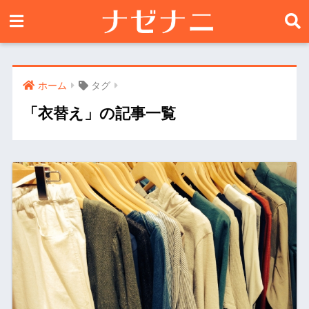
ホーム
タグ
「衣替え」の記事一覧