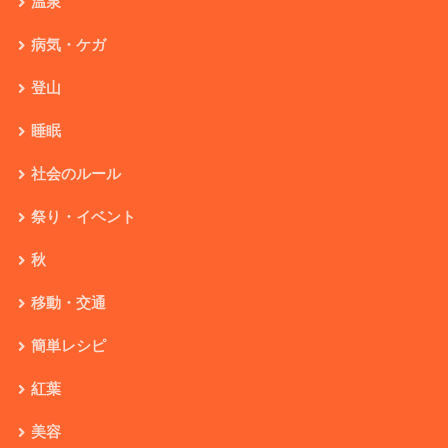
温泉
病気・ケガ
登山
睡眠
社会のルール
祭り・イベント
秋
移動・交通
簡単レシピ
紅葉
美容