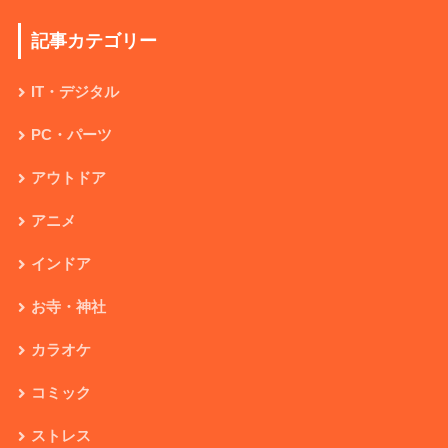
記事カテゴリー
IT・デジタル
PC・パーツ
アウトドア
アニメ
インドア
お寺・神社
カラオケ
コミック
ストレス