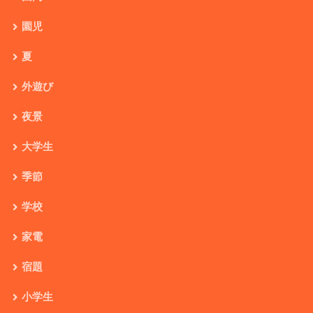
園児
夏
外遊び
夜景
大学生
季節
学校
家電
宿題
小学生