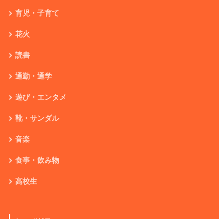
育児・子育て
花火
読書
通勤・通学
遊び・エンタメ
靴・サンダル
音楽
食事・飲み物
高校生