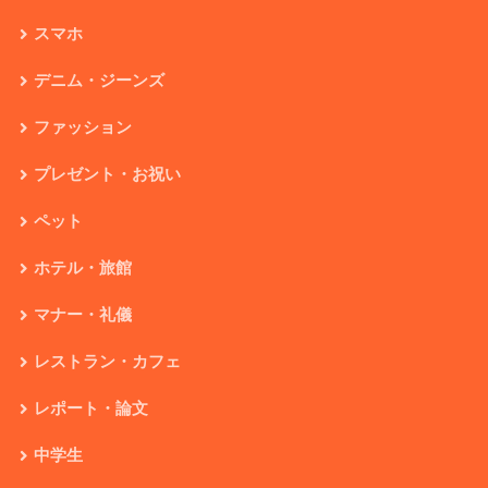
スマホ
デニム・ジーンズ
ファッション
プレゼント・お祝い
ペット
ホテル・旅館
マナー・礼儀
レストラン・カフェ
レポート・論文
中学生