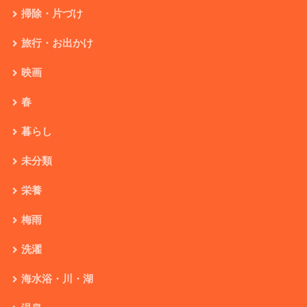
掃除・片づけ
旅行・お出かけ
映画
春
暮らし
未分類
栄養
梅雨
洗濯
海水浴・川・湖