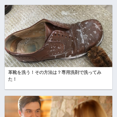
革靴を洗う！その方法は？専用洗剤で洗ってみ
た！