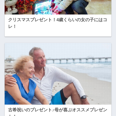
クリスマスプレゼント！4歳くらいの女の子にはコ
レ！
古希祝いのプレゼント♪母が喜ぶオススメプレゼン