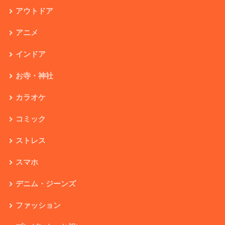
アウトドア
アニメ
インドア
お寺・神社
カラオケ
コミック
ストレス
スマホ
デニム・ジーンズ
ファッション