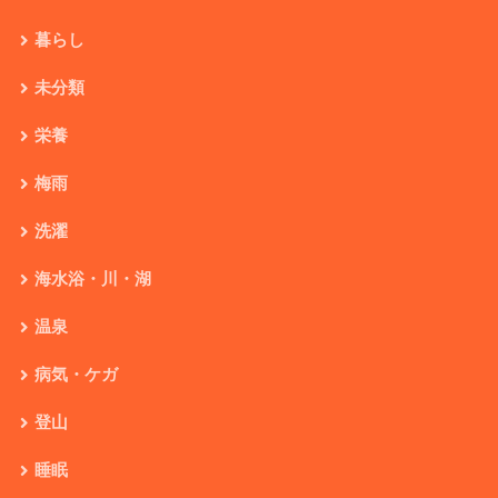
暮らし
未分類
栄養
梅雨
洗濯
海水浴・川・湖
温泉
病気・ケガ
登山
睡眠