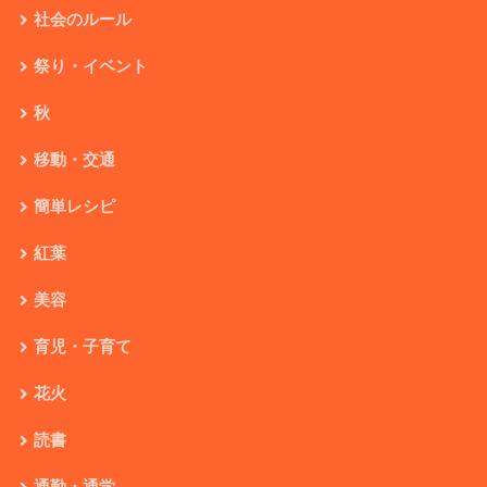
社会のルール
祭り・イベント
秋
移動・交通
簡単レシピ
紅葉
美容
育児・子育て
花火
読書