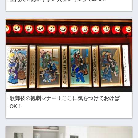
歌舞伎の観劇マナー！ここに気をつけておけば
OK！