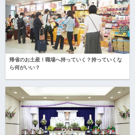
帰省のお土産！職場へ持っていく？持っていくな
ら何がいい？