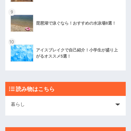
9
琵琶湖で泳ぐなら！おすすめの水泳場8選！
10
アイスブレイクで自己紹介！小学生が盛り上
がるオススメ5選！
読み物はこちら