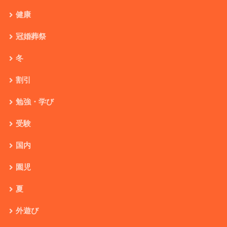
健康
冠婚葬祭
冬
割引
勉強・学び
受験
国内
園児
夏
外遊び