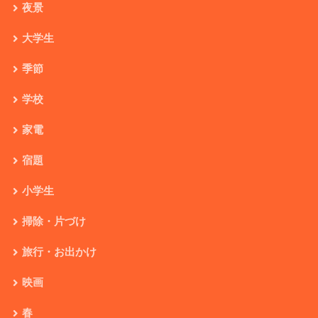
夜景
大学生
季節
学校
家電
宿題
小学生
掃除・片づけ
旅行・お出かけ
映画
春