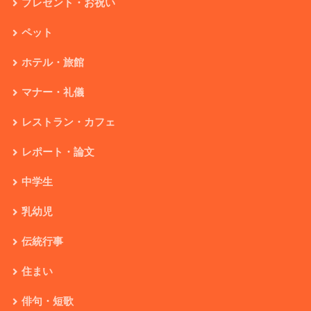
プレゼント・お祝い
ペット
ホテル・旅館
マナー・礼儀
レストラン・カフェ
レポート・論文
中学生
乳幼児
伝統行事
住まい
俳句・短歌