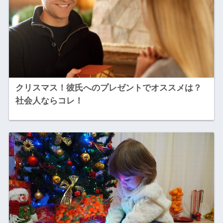
クリスマス！彼氏へのプレゼントでオススメは？
社会人ならコレ！