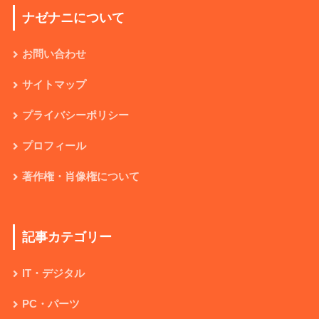
ナゼナニについて
お問い合わせ
サイトマップ
プライバシーポリシー
プロフィール
著作権・肖像権について
記事カテゴリー
IT・デジタル
PC・パーツ