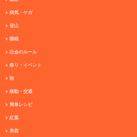
病気・ケガ
登山
睡眠
社会のルール
祭り・イベント
秋
移動・交通
簡単レシピ
紅葉
美容