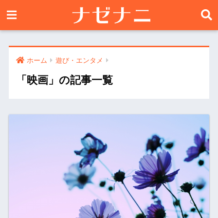
ホーム
遊び・エンタメ
「映画」の記事一覧