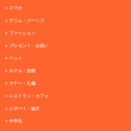
スマホ
デニム・ジーンズ
ファッション
プレゼント・お祝い
ペット
ホテル・旅館
マナー・礼儀
レストラン・カフェ
レポート・論文
中学生