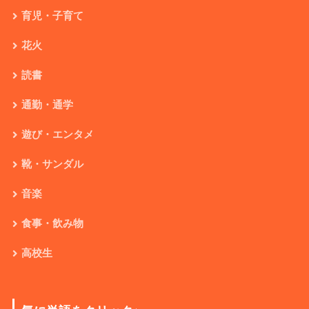
育児・子育て
花火
読書
通勤・通学
遊び・エンタメ
靴・サンダル
音楽
食事・飲み物
高校生