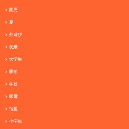
園児
夏
外遊び
夜景
大学生
季節
学校
家電
宿題
小学生