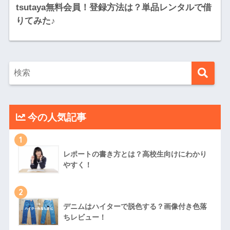
tsutaya無料会員！登録方法は？単品レンタルで借
りてみた♪
今の人気記事
1
レポートの書き方とは？高校生向けにわかり
やすく！
2
デニムはハイターで脱色する？画像付き色落
ちレビュー！