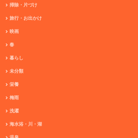
掃除・片づけ
旅行・お出かけ
映画
春
暮らし
未分類
栄養
梅雨
洗濯
海水浴・川・湖
温泉