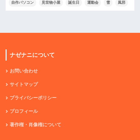
自作パソコン
見世物小屋
誕生日
運動会
雪
風邪
ナゼナニについて
お問い合わせ
サイトマップ
プライバシーポリシー
プロフィール
著作権・肖像権について