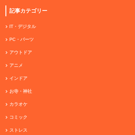
記事カテゴリー
IT・デジタル
PC・パーツ
アウトドア
アニメ
インドア
お寺・神社
カラオケ
コミック
ストレス