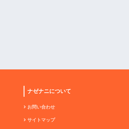
ナゼナニについて
お問い合わせ
サイトマップ