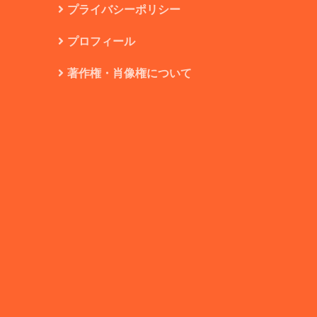
プライバシーポリシー
プロフィール
著作権・肖像権について