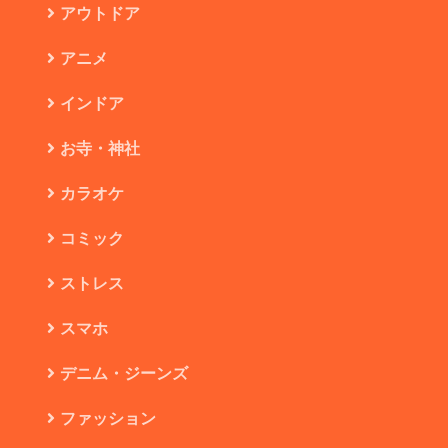
アウトドア
アニメ
インドア
お寺・神社
カラオケ
コミック
ストレス
スマホ
デニム・ジーンズ
ファッション