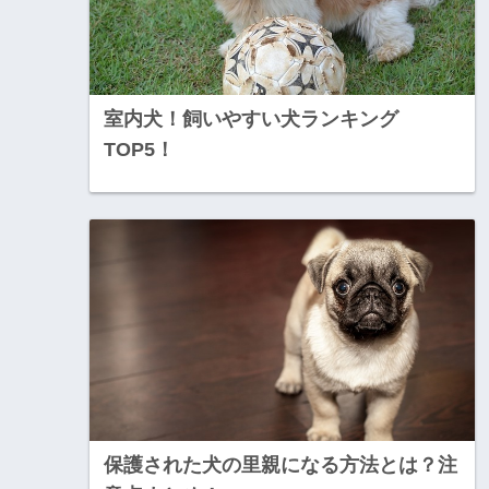
室内犬！飼いやすい犬ランキング
TOP5！
保護された犬の里親になる方法とは？注