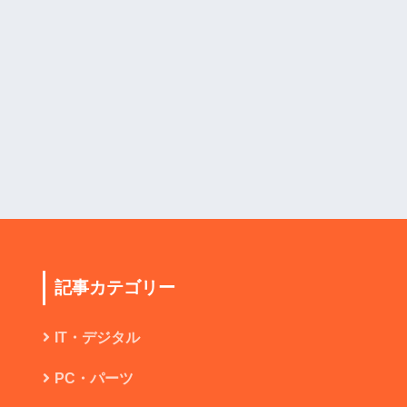
記事カテゴリー
IT・デジタル
PC・パーツ