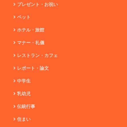
プレゼント・お祝い
ペット
ホテル・旅館
マナー・礼儀
レストラン・カフェ
レポート・論文
中学生
乳幼児
伝統行事
住まい