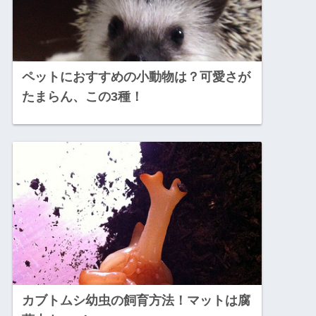
ペットにおすすめの小動物は？可愛さが
たまらん、この3種！
カブトムシ幼虫の飼育方法！マットは腐