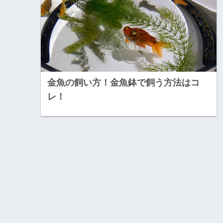
金魚の飼い方！金魚鉢で飼う方法はコ
レ！