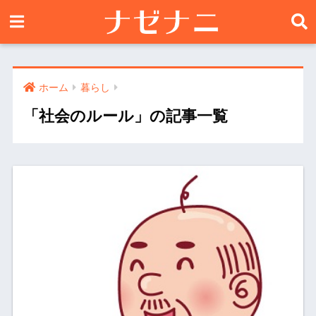
ホーム
暮らし
「社会のルール」の記事一覧