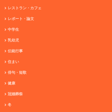
レストラン・カフェ
レポート・論文
中学生
乳幼児
伝統行事
住まい
俳句・短歌
健康
冠婚葬祭
冬