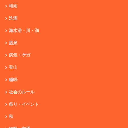
梅雨
洗濯
海水浴・川・湖
温泉
病気・ケガ
登山
睡眠
社会のルール
祭り・イベント
秋