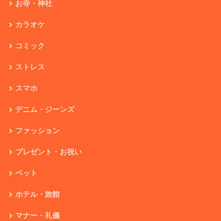
お寺・神社
カラオケ
コミック
ストレス
スマホ
デニム・ジーンズ
ファッション
プレゼント・お祝い
ペット
ホテル・旅館
マナー・礼儀