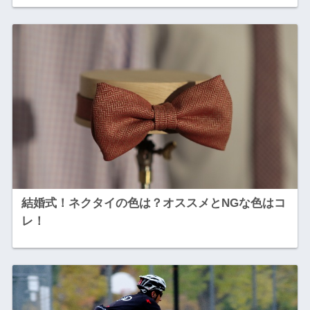
結婚式！ネクタイの色は？オススメとNGな色はコ
レ！