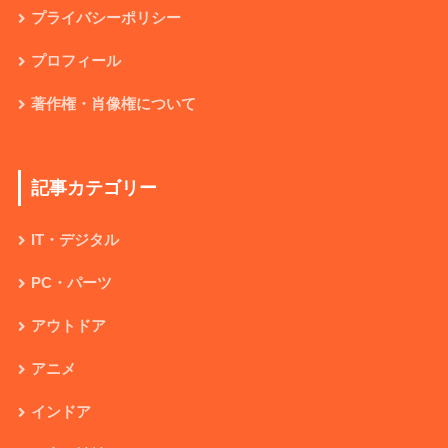
プライバシーポリシー
プロフィール
著作権・肖像権について
記事カテゴリー
IT・デジタル
PC・パーツ
アウトドア
アニメ
インドア