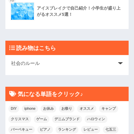
アイスブレイクで自己紹介！小学生が盛り上
がるオススメ5選！
読み物はこちら
気になる単語をクリック♪
DIY
iphone
お休み
お祭り
オススメ
キャンプ
クリスマス
ゲーム
デニムブランド
ハロウィン
バーベキュー
ピアノ
ランキング
レビュー
七五三