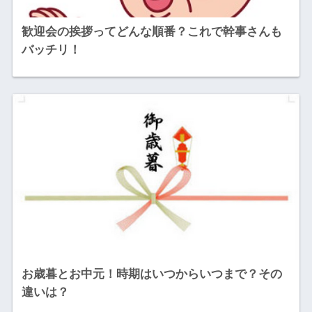
歓迎会の挨拶ってどんな順番？これで幹事さんも
バッチリ！
お歳暮とお中元！時期はいつからいつまで？その
違いは？