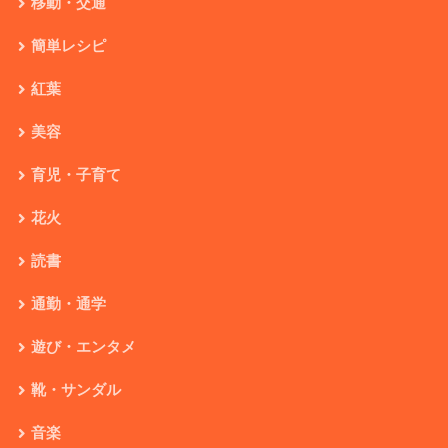
移動・交通
簡単レシピ
紅葉
美容
育児・子育て
花火
読書
通勤・通学
遊び・エンタメ
靴・サンダル
音楽