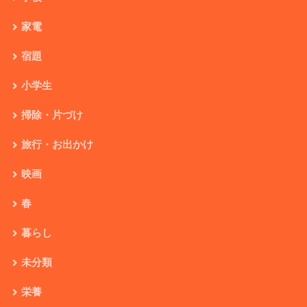
家電
宿題
小学生
掃除・片づけ
旅行・お出かけ
映画
春
暮らし
未分類
栄養