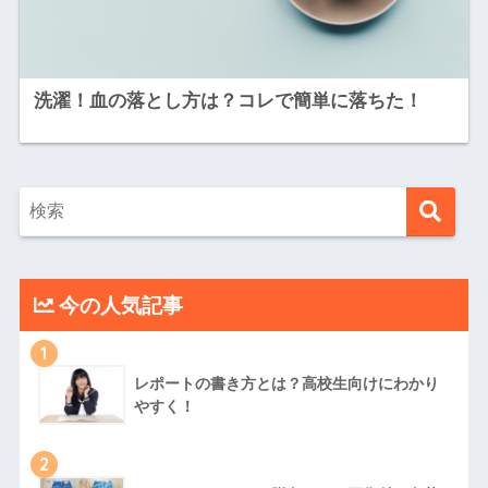
洗濯！血の落とし方は？コレで簡単に落ちた！
今の人気記事
1
レポートの書き方とは？高校生向けにわかり
やすく！
2