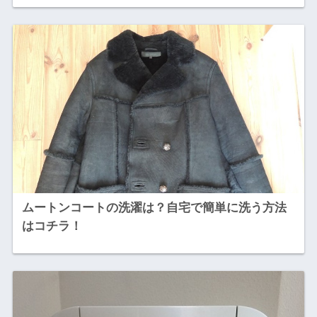
ムートンコートの洗濯は？自宅で簡単に洗う方法
はコチラ！