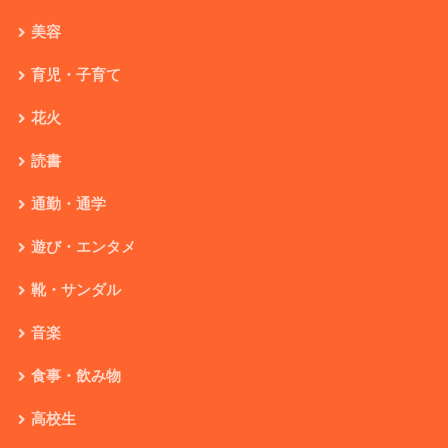
美容
育児・子育て
花火
読書
通勤・通学
遊び・エンタメ
靴・サンダル
音楽
食事・飲み物
高校生