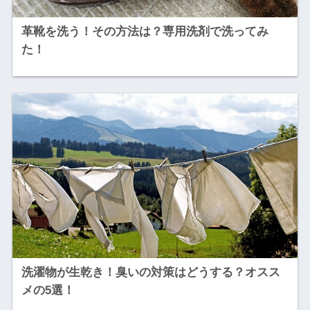
革靴を洗う！その方法は？専用洗剤で洗ってみ
た！
洗濯物が生乾き！臭いの対策はどうする？オスス
メの5選！