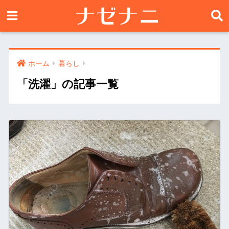
ホーム
暮らし
「洗濯」の記事一覧