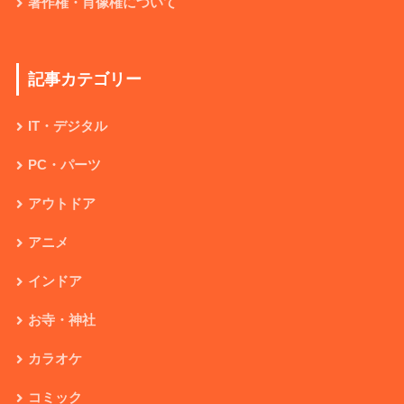
著作権・肖像権について
記事カテゴリー
IT・デジタル
PC・パーツ
アウトドア
アニメ
インドア
お寺・神社
カラオケ
コミック