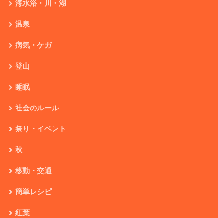
海水浴・川・湖
温泉
病気・ケガ
登山
睡眠
社会のルール
祭り・イベント
秋
移動・交通
簡単レシピ
紅葉