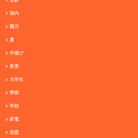
国内
園児
夏
外遊び
夜景
大学生
季節
学校
家電
宿題