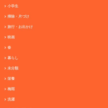
小学生
掃除・片づけ
旅行・お出かけ
映画
春
暮らし
未分類
栄養
梅雨
洗濯