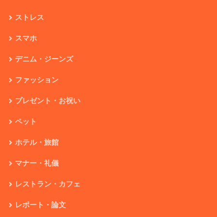
ストレス
スマホ
デニム・ジーンズ
ファッション
プレゼント・お祝い
ペット
ホテル・旅館
マナー・礼儀
レストラン・カフェ
レポート・論文