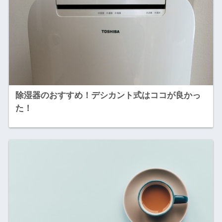
除湿器のおすすめ！デシカント式はココが良かっ
た！