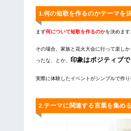
1.何の短歌を作るのかテーマを
まず
何について短歌を作るのか
を決めます
その場合、家族と花火大会に行って楽しか
印象はポジティブで
ったな、とか、
実際に体験したイベントがシンプルで作り
2.テーマに関連する言葉を集め