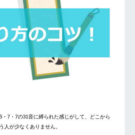
5・7・7の31音に縛られた感じがして、どこから
う人が少なくありません。