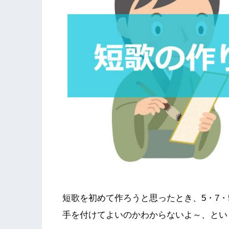
短歌を初めて作ろうと思ったとき、5・7・
手を付けてよいのかわからないよ～、とい