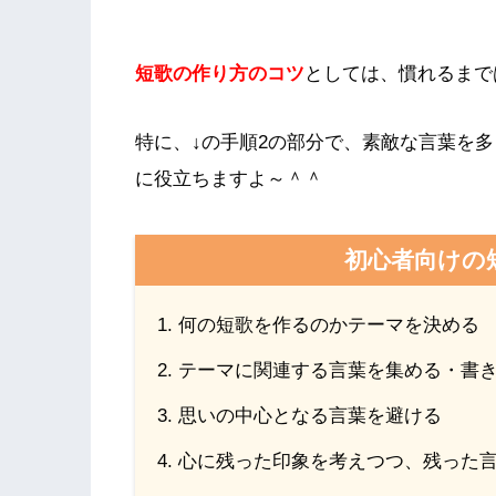
短歌の作り方のコツ
としては、慣れるまで
特に、↓の手順2の部分で、素敵な言葉を
に役立ちますよ～＾＾
初心者向けの
何の短歌を作るのかテーマを決める
テーマに関連する言葉を集める・書
思いの中心となる言葉を避ける
心に残った印象を考えつつ、残った