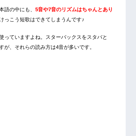
本語の中にも、
5音や7音のリズムはちゃんとあり
けっこう短歌はできてしまうんです♪
使っていますよね。スターバックスをスタバと
すが、それらの読み方は4音が多いです。