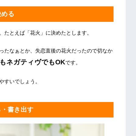
決める
。たとえば「花火」に決めたとします。
ったなぁとか、失恋直後の花火だったので切なか
もネガティヴでもOK
です。
やすいでしょう。
る・書き出す