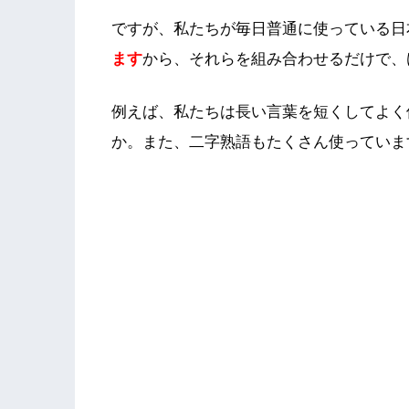
ですが、私たちが毎日普通に使っている日
ます
から、それらを組み合わせるだけで、
例えば、私たちは長い言葉を短くしてよく
か。また、二字熟語もたくさん使っていま