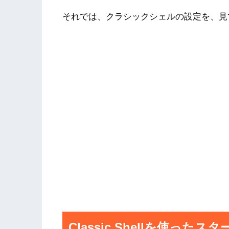
それでは、クラシックシェルの設定を、見
Classic Shellを使っ