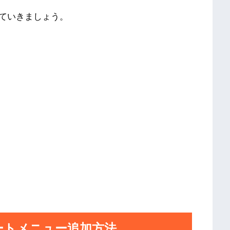
ていきましょう。
たスタートメニュー追加方法