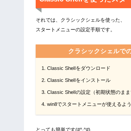
それでは、クラシックシェルを使った、
スタートメニューの設定手順です。
クラシックシェルで
Classic Shellをダウンロード
Classic Shellをインストール
Classic Shellの設定（初期状態のま
win8でスタートメニューが使えるよ
とっても簡単です(#^.^#)