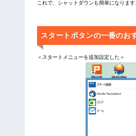
これで、シャットダウンも簡単になります
スタートボタンの一番のおすすめは
＜スタートメニューを追加設定した＞