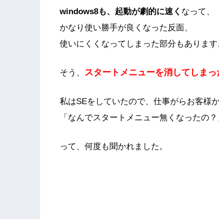
windows8
も、起動が劇的に速く
なって、
かなり使い勝手が良くなった反面、
使いにくくなってしまった部分もあります
スタートメニューを消してしまっ
そう、
私はSEをしていたので、仕事がらお客様
「なんでスタートメニュー無くなったの？
って、何度も聞かれました。