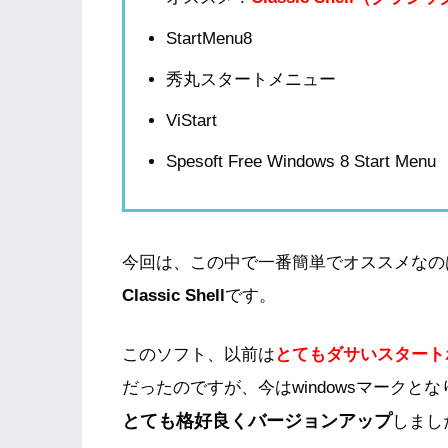
StartMenu8
秀丸スタートメニュー
ViStart
Spesoft Free Windows 8 Start Menu
今回は、この中で一番簡単でオススメなの
Classic Shell
です。
このソフト、以前は
とてもダサいスタート
だったのですが、今はwindowsマークとな
とても格好良くバージョンアップ
しまし