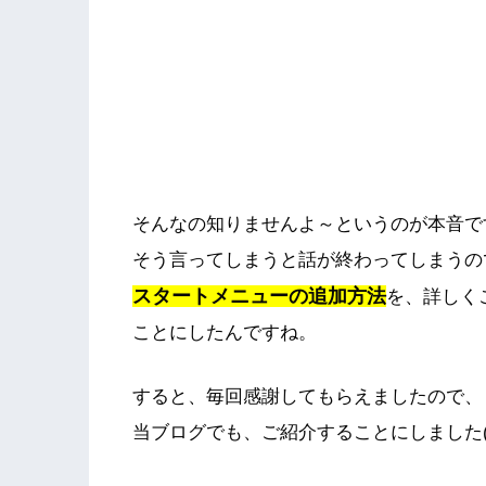
そんなの知りませんよ～というのが本音で
そう言ってしまうと話が終わってしまうの
スタートメニューの追加方法
を、詳しく
ことにしたんですね。
すると、毎回感謝してもらえましたので、
当ブログでも、ご紹介することにしました(#^