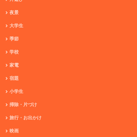
夜景
大学生
季節
学校
家電
宿題
小学生
掃除・片づけ
旅行・お出かけ
映画