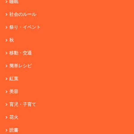
睡眠
社会のルール
祭り・イベント
秋
移動・交通
簡単レシピ
紅葉
美容
育児・子育て
花火
読書