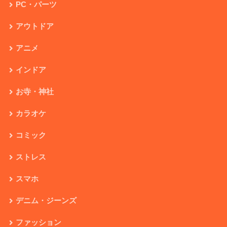
PC・パーツ
アウトドア
アニメ
インドア
お寺・神社
カラオケ
コミック
ストレス
スマホ
デニム・ジーンズ
ファッション