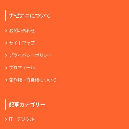
ナゼナニについて
お問い合わせ
サイトマップ
プライバシーポリシー
プロフィール
著作権・肖像権について
記事カテゴリー
IT・デジタル