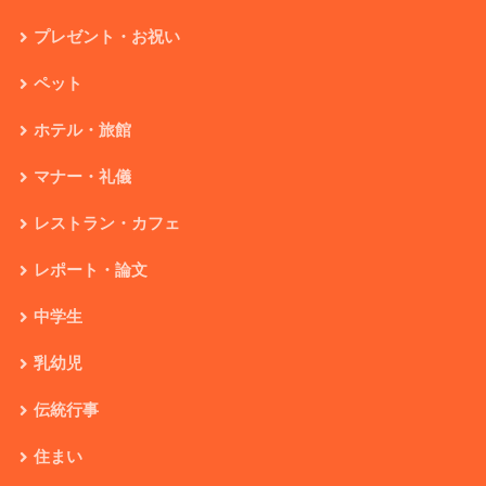
プレゼント・お祝い
ペット
ホテル・旅館
マナー・礼儀
レストラン・カフェ
レポート・論文
中学生
乳幼児
伝統行事
住まい