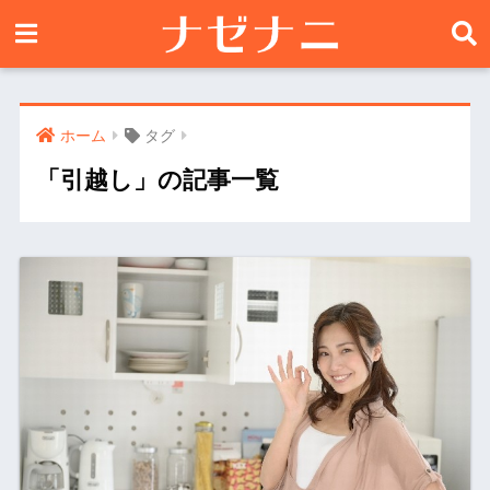
ホーム
タグ
「引越し」の記事一覧