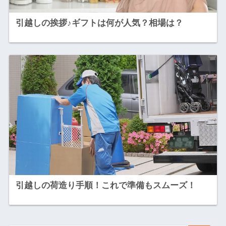
引越しの挨拶♪ギフトは何が人気？相場は？
引越しの荷造り手順！これで準備もスムーズ！