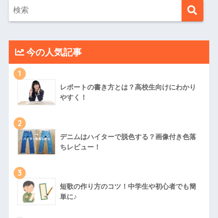
今の人気記事
1
レポートの書き方とは？高校生向けにわかり
やすく！
2
デニムはハイターで脱色する？画像付き色落
ちレビュー！
3
短歌の作り方のコツ！中学生や初心者でも簡
単に♪