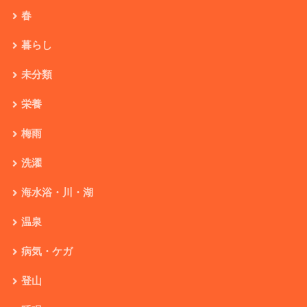
春
暮らし
未分類
栄養
梅雨
洗濯
海水浴・川・湖
温泉
病気・ケガ
登山