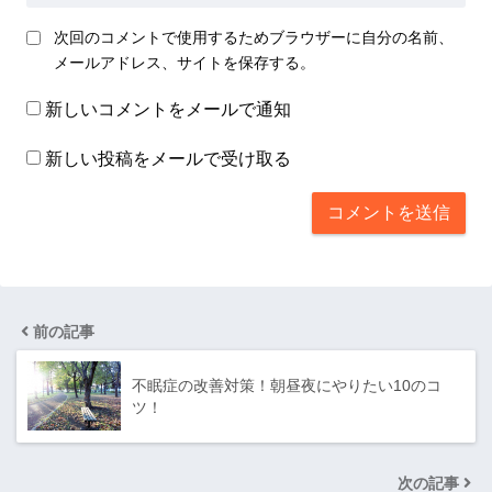
次回のコメントで使用するためブラウザーに自分の名前、
メールアドレス、サイトを保存する。
新しいコメントをメールで通知
新しい投稿をメールで受け取る
前の記事
不眠症の改善対策！朝昼夜にやりたい10のコ
ツ！
次の記事