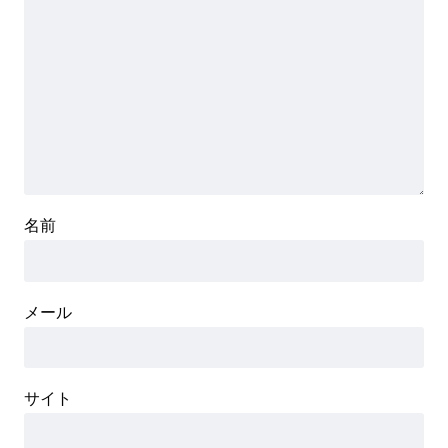
名前
メール
サイト