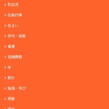
乳幼児
伝統行事
住まい
俳句・短歌
健康
冠婚葬祭
冬
割引
勉強・学び
受験