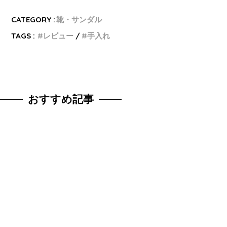
CATEGORY :
靴・サンダル
TAGS :
レビュー
手入れ
おすすめ記事