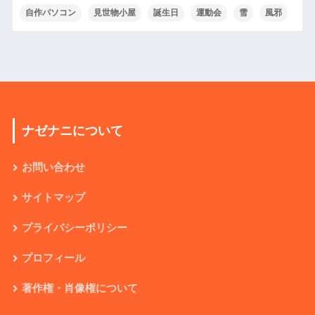
自作パソコン
見世物小屋
誕生日
運動会
雪
風邪
ナゼナニについて
お問い合わせ
サイトマップ
プライバシーポリシー
プロフィール
著作権・肖像権について