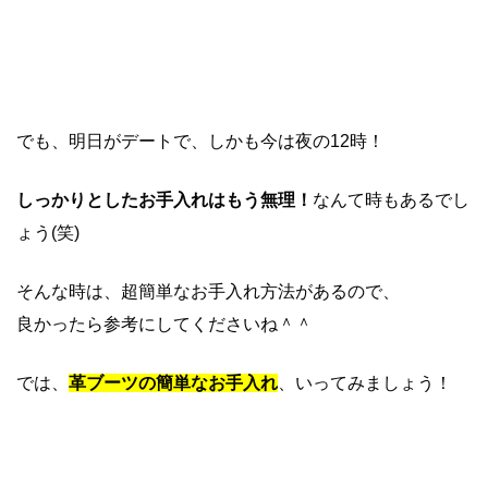
でも、明日がデートで、しかも今は夜の12時！
しっかりとしたお手入れはもう無理！
なんて時もあるでし
ょう(笑)
そんな時は、超簡単なお手入れ方法があるので、
良かったら参考にしてくださいね＾＾
では、
革ブーツの簡単なお手入れ
、いってみましょう！