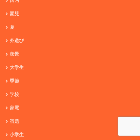
国内
園児
夏
外遊び
夜景
大学生
季節
学校
家電
宿題
小学生