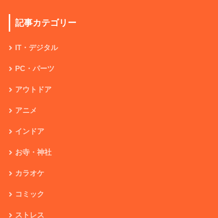
記事カテゴリー
IT・デジタル
PC・パーツ
アウトドア
アニメ
インドア
お寺・神社
カラオケ
コミック
ストレス