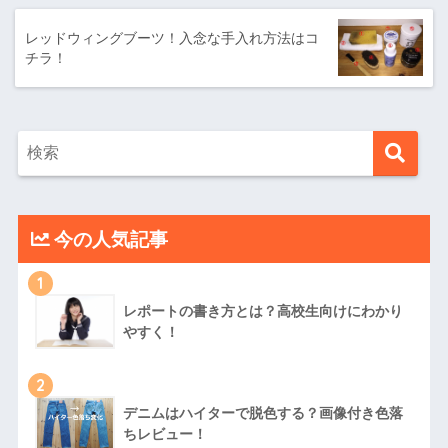
レッドウィングブーツ！入念な手入れ方法はコ
チラ！
今の人気記事
1
レポートの書き方とは？高校生向けにわかり
やすく！
2
デニムはハイターで脱色する？画像付き色落
ちレビュー！