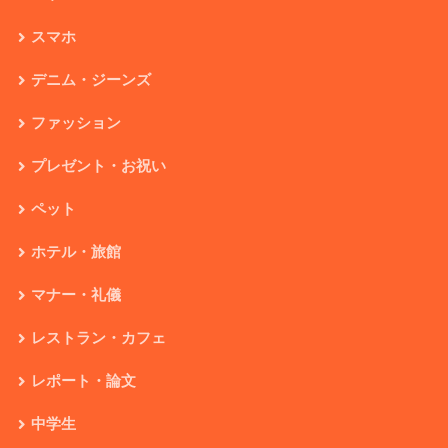
スマホ
デニム・ジーンズ
ファッション
プレゼント・お祝い
ペット
ホテル・旅館
マナー・礼儀
レストラン・カフェ
レポート・論文
中学生