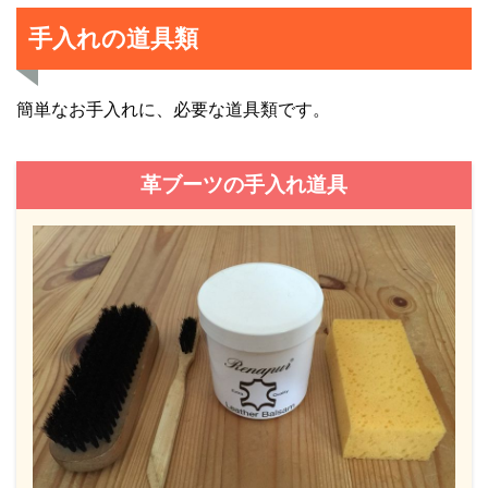
手入れの道具類
簡単なお手入れに、必要な道具類です。
革ブーツの手入れ道具