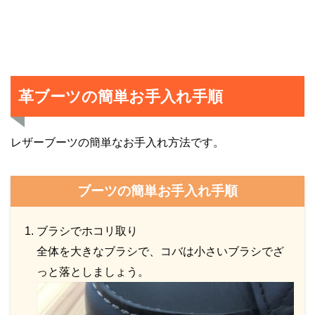
革ブーツの簡単お手入れ手順
レザーブーツの簡単なお手入れ方法です。
ブーツの簡単お手入れ手順
ブラシでホコリ取り
全体を大きなブラシで、コバは小さいブラシでざ
っと落としましょう。