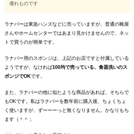
優れものです
ラナパーは東急ハンズなどに売っていますが、普通の靴屋
さんやホームセンターではあまり見かけませんので、ネッ
トで買うのが簡単です。
ラナパー用のスポンジは、上記のお店ですと付属している
ようですが、なければ
100均で売っている、食器洗いのス
ポンジでOK
です。
また、ラナパーの他に似たような商品があれば、そちらで
もOKです。私はラナパーを数年前に購入後、ちょくちょ
く使いますが、ずーーーっと無くなりません。かなりもち
ます（＾＾；