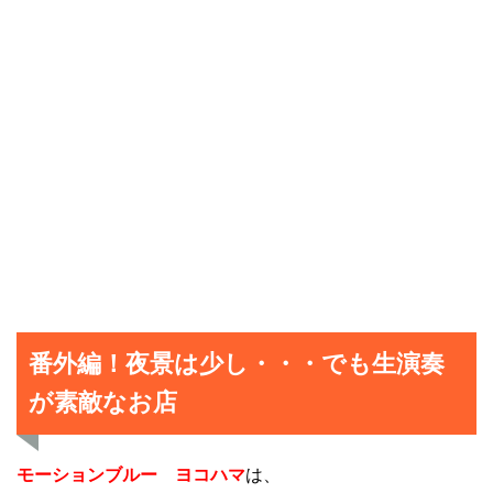
番外編！夜景は少し・・・でも生演奏
が素敵なお店
モーションブルー ヨコハマ
は、