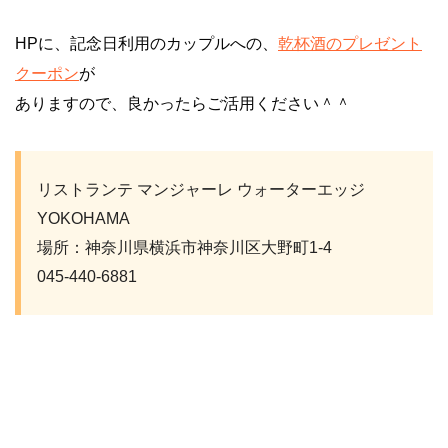
HPに、記念日利用のカップルへの、
乾杯酒のプレゼント
クーポン
が
ありますので、良かったらご活用ください＾＾
リストランテ マンジャーレ ウォーターエッジ
YOKOHAMA
場所：神奈川県横浜市神奈川区大野町1-4
045-440-6881