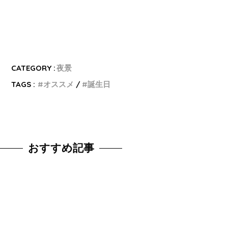
CATEGORY :
夜景
TAGS :
オススメ
誕生日
おすすめ記事