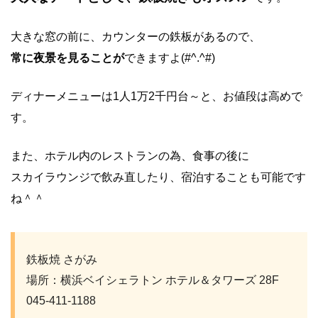
大きな窓の前に、カウンターの鉄板があるので、
常に夜景を見ることが
できますよ(#^.^#)
ディナーメニューは1人1万2千円台～と、お値段は高めで
す。
また、ホテル内のレストランの為、食事の後に
スカイラウンジで飲み直したり、宿泊することも可能です
ね＾＾
鉄板焼 さがみ
場所：横浜ベイシェラトン ホテル＆タワーズ 28F
045-411-1188