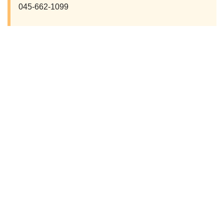
045-662-1099