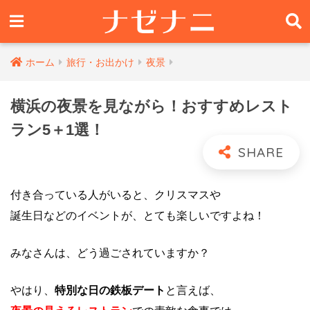
ホーム
旅行・お出かけ
夜景
横浜の夜景を見ながら！おすすめレスト
ラン5＋1選！
付き合っている人がいると、クリスマスや
誕生日などのイベントが、とても楽しいですよね！
みなさんは、どう過ごされていますか？
やはり、
特別な日の鉄板デート
と言えば、