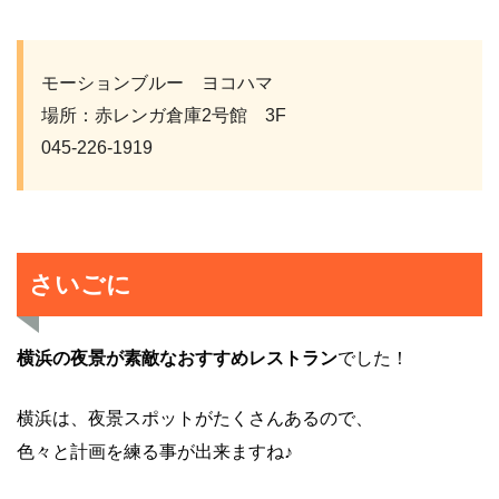
モーションブルー ヨコハマ
場所：赤レンガ倉庫2号館 3F
045-226-1919
さいごに
横浜の夜景が素敵なおすすめレストラン
でした！
横浜は、夜景スポットがたくさんあるので、
色々と計画を練る事が出来ますね♪