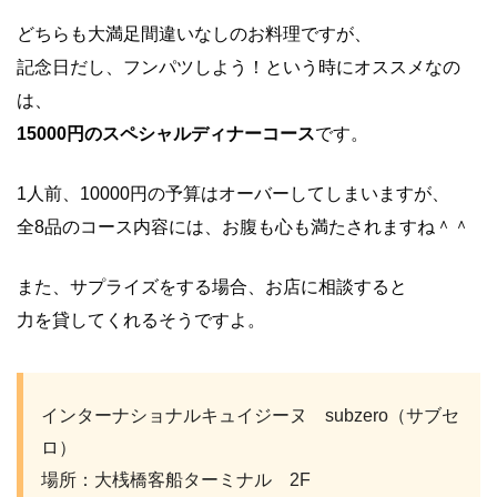
どちらも大満足間違いなしのお料理ですが、
記念日だし、フンパツしよう！という時にオススメなの
は、
15000円のスペシャルディナーコース
です。
1人前、10000円の予算はオーバーしてしまいますが、
全8品のコース内容には、お腹も心も満たされますね＾＾
また、サプライズをする場合、お店に相談すると
力を貸してくれるそうですよ。
インターナショナルキュイジーヌ subzero（サブセ
ロ）
場所：大桟橋客船ターミナル 2F