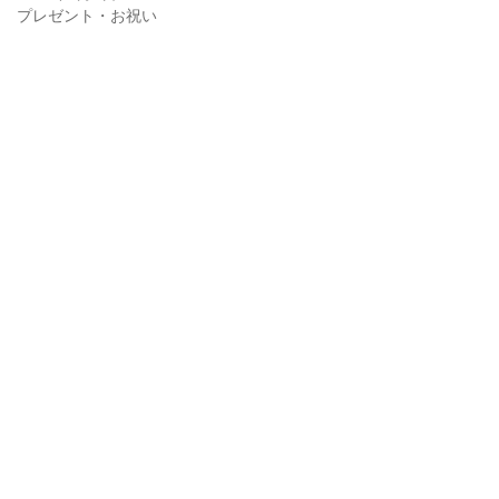
プレゼント・お祝い