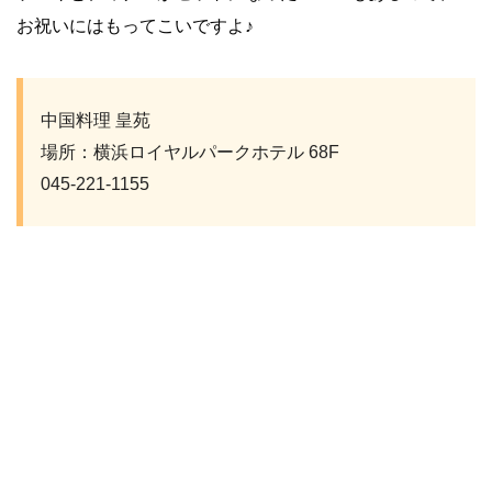
お祝いにはもってこいですよ♪
中国料理 皇苑
場所：横浜ロイヤルパークホテル 68F
045-221-1155