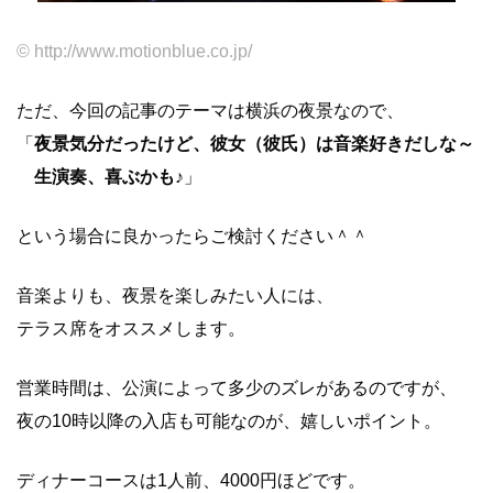
© http://www.motionblue.co.jp/
ただ、今回の記事のテーマは横浜の夜景なので、
「
夜景気分だったけど、彼女（彼氏）は音楽好きだしな～
生演奏、喜ぶかも♪
」
という場合に良かったらご検討ください＾＾
音楽よりも、夜景を楽しみたい人には、
テラス席をオススメします。
営業時間は、公演によって多少のズレがあるのですが、
夜の10時以降の入店も可能なのが、嬉しいポイント。
ディナーコースは1人前、4000円ほどです。