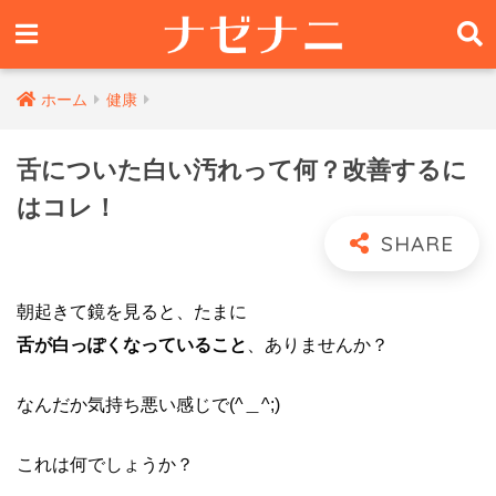
ホーム
健康
舌についた白い汚れって何？改善するに
はコレ！
朝起きて鏡を見ると、たまに
舌が白っぽくなっていること
、ありませんか？
なんだか気持ち悪い感じで(^＿^;)
これは何でしょうか？