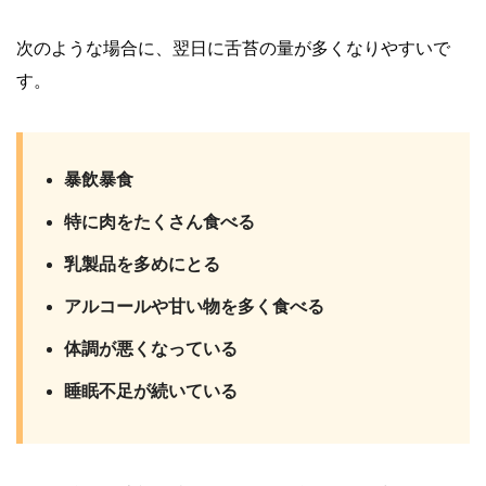
次のような場合に、翌日に舌苔の量が多くなりやすいで
す。
暴飲暴食
特に肉をたくさん食べる
乳製品を多めにとる
アルコールや甘い物を多く食べる
体調が悪くなっている
睡眠不足が続いている