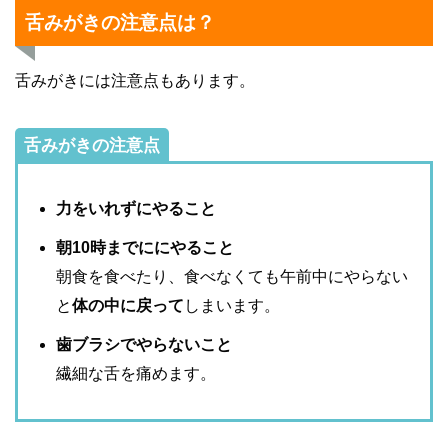
舌みがきの注意点は？
舌みがきには注意点もあります。
舌みがきの注意点
力をいれずにやること
朝10時までににやること
朝食を食べたり、食べなくても午前中にやらない
と
体の中に戻って
しまいます。
歯ブラシでやらないこと
繊細な舌を痛めます。