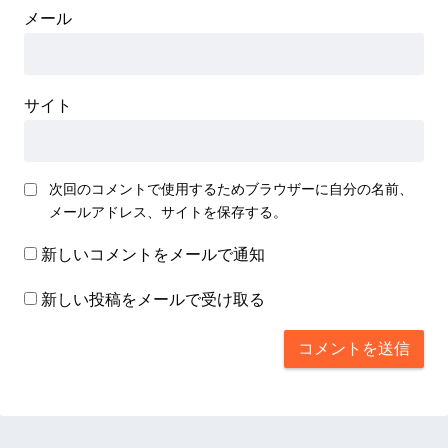
メール
サイト
次回のコメントで使用するためブラウザーに自分の名前、
メールアドレス、サイトを保存する。
新しいコメントをメールで通知
新しい投稿をメールで受け取る