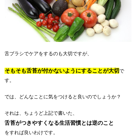
舌ブラシでケアをするのも大切ですが、
そもそも舌苔が付かないようにすることが大切
で
す。
では、どんなことに気をつけると良いのでしょうか？
それは、ちょうど上記で書いた、
舌苔がつきやすくなる生活習慣とは逆のこと
をすれば良いわけです。