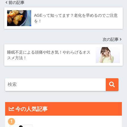
前の記事
AGEって知ってます？老化を早めるのでご注意
を！
次の記事
睡眠不足による頭痛や吐き気！やわらげるオス
スメ方法！
今の人気記事
1