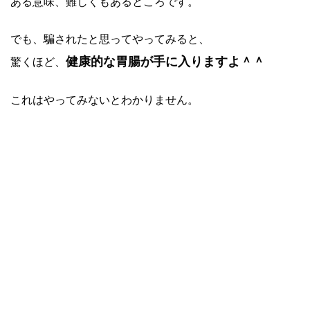
ある意味、難しくもあるところです。
でも、騙されたと思ってやってみると、
健康的な胃腸が手に入りますよ＾＾
驚くほど、
これはやってみないとわかりません。