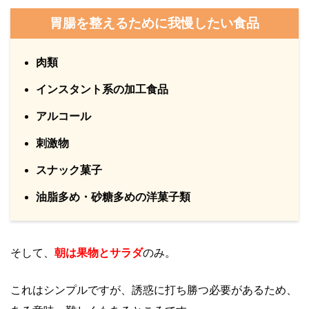
胃腸を整えるために我慢したい食品
肉類
インスタント系の加工食品
アルコール
刺激物
スナック菓子
油脂多め・砂糖多めの洋菓子類
そして、
朝は果物とサラダ
のみ。
これはシンプルですが、誘惑に打ち勝つ必要があるため、