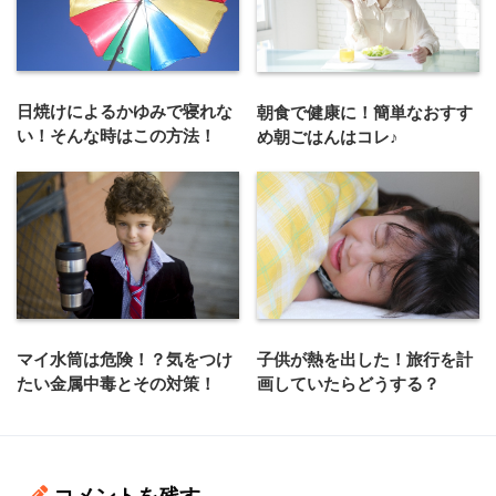
日焼けによるかゆみで寝れな
朝食で健康に！簡単なおすす
い！そんな時はこの方法！
め朝ごはんはコレ♪
マイ水筒は危険！？気をつけ
子供が熱を出した！旅行を計
たい金属中毒とその対策！
画していたらどうする？