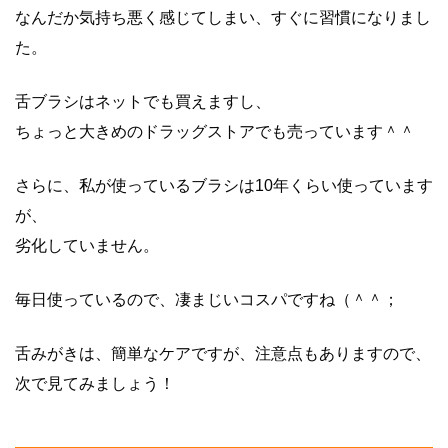
なんだか気持ち悪く感じてしまい、すぐに習慣になりまし
た。
舌ブラシはネットでも買えますし、
ちょっと大きめのドラッグストアでも売っています＾＾
さらに、私が使っているブラシは10年くらい使っています
が、
劣化していません。
毎日使っているので、凄まじいコスパですね（＾＾；
舌みがきは、簡単なケアですが、注意点もありますので、
次で見てみましょう！