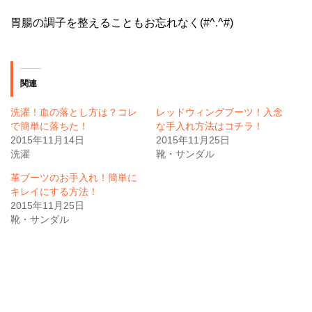
胃腸の調子を整えることもお忘れなく(#^.^#)
関連
洗濯！血の落とし方は？コレ
レッドウィングブーツ！入念
で簡単に落ちた！
な手入れ方法はコチラ！
2015年11月14日
2015年11月25日
洗濯
靴・サンダル
革ブーツのお手入れ！簡単に
キレイにする方法！
2015年11月25日
靴・サンダル