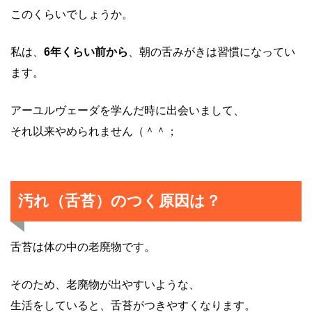
このくらいでしょうか。
私は、
6年くらい前から
、朝の舌みがきは習慣になってい
ます。
アーユルヴェーダを学んだ時に出会いまして、
それ以来やめられません（＾＾；
汚れ（舌苔）のつく原因は？
舌苔は体の中の老廃物です。
そのため、老廃物が出やすいような、
生活をしていると、舌苔がつきやすくなります。