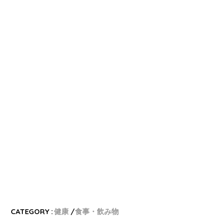
CATEGORY :
健康
食事・飲み物