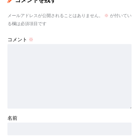
コメントを残す
メールアドレスが公開されることはありません。
※
が付いてい
る欄は必須項目です
コメント
※
名前