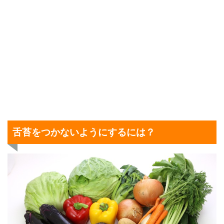
舌苔をつかないようにするには？