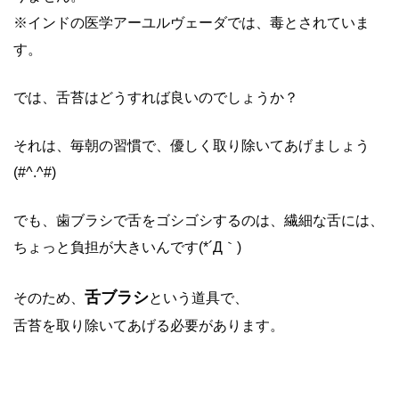
※インドの医学アーユルヴェーダでは、毒とされていま
す。
では、舌苔はどうすれば良いのでしょうか？
それは、毎朝の習慣で、優しく取り除いてあげましょう
(#^.^#)
でも、歯ブラシで舌をゴシゴシするのは、繊細な舌には、
ちょっと負担が大きいんです(*´Д｀)
舌ブラシ
そのため、
という道具で、
舌苔を取り除いてあげる必要があります。