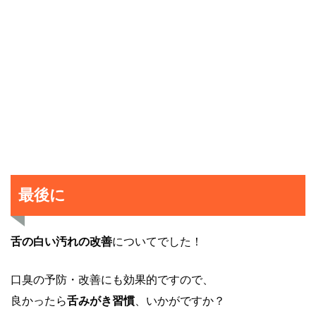
最後に
舌の白い汚れの改善
についてでした！
口臭の予防・改善にも効果的ですので、
良かったら
舌みがき習慣
、いかがですか？