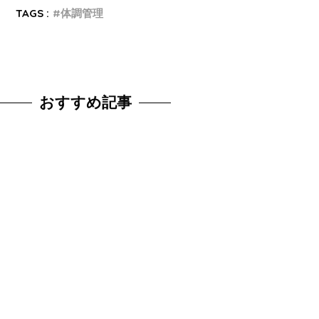
TAGS :
体調管理
おすすめ記事