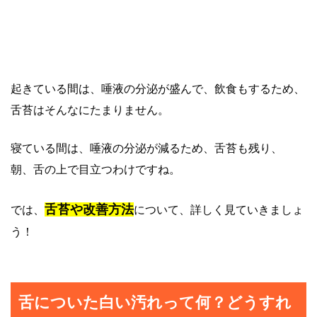
起きている間は、唾液の分泌が盛んで、飲食もするため、
舌苔はそんなにたまりません。
寝ている間は、唾液の分泌が減るため、舌苔も残り、
朝、舌の上で目立つわけですね。
舌苔や改善方法
では、
について、詳しく見ていきましょ
う！
舌についた白い汚れって何？どうすれ