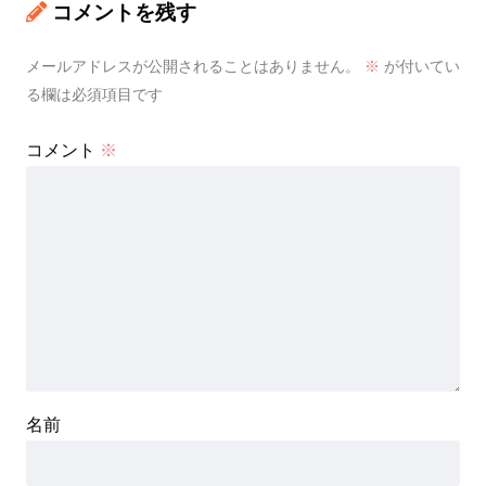
コメントを残す
メールアドレスが公開されることはありません。
※
が付いてい
る欄は必須項目です
コメント
※
名前