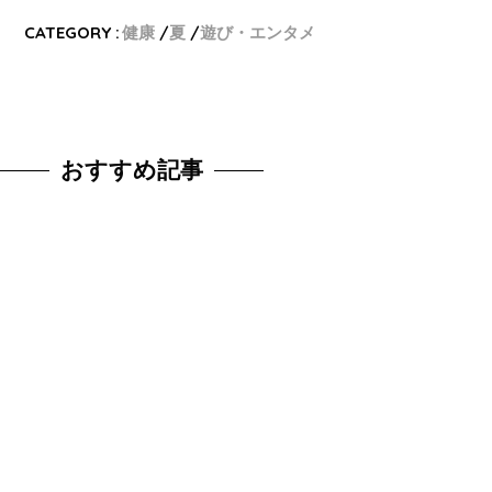
CATEGORY :
健康
夏
遊び・エンタメ
おすすめ記事