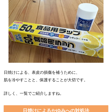
日焼けによる、表皮の損傷を補うために、
肌を冷やすことと、保護することが大切です。
詳しく、一覧でご紹介しますね。
日焼けによるかゆみへの対処法