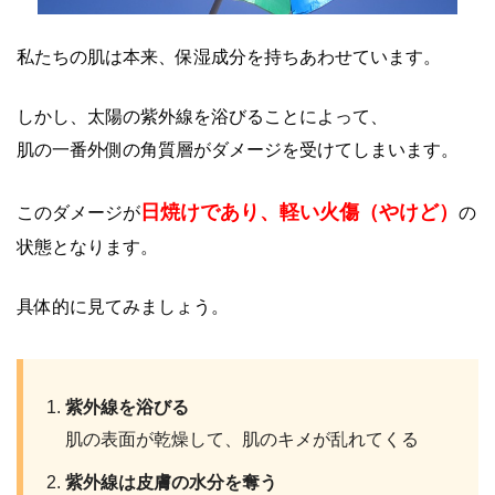
私たちの肌は本来、保湿成分を持ちあわせています。
しかし、太陽の紫外線を浴びることによって、
肌の一番外側の角質層がダメージを受けてしまいます。
日焼けであり、軽い火傷（やけど）
このダメージが
の
状態となります。
具体的に見てみましょう。
紫外線を浴びる
肌の表面が乾燥して、肌のキメが乱れてくる
紫外線は皮膚の水分を奪う