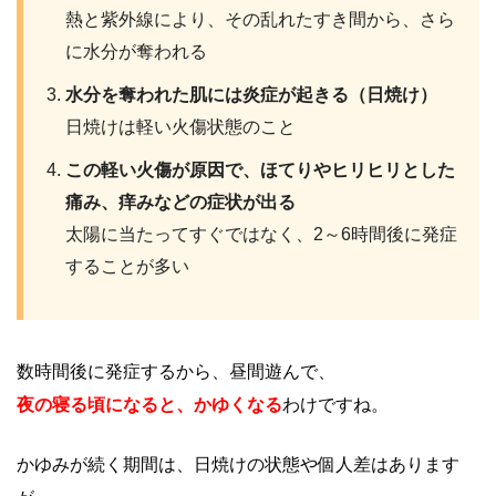
熱と紫外線により、その乱れたすき間から、さら
に水分が奪われる
水分を奪われた肌には炎症が起きる（日焼け）
日焼けは軽い火傷状態のこと
この軽い火傷が原因で、ほてりやヒリヒリとした
痛み、痒みなどの症状が出る
太陽に当たってすぐではなく、2～6時間後に発症
することが多い
数時間後に発症するから、昼間遊んで、
夜の寝る頃になると、かゆくなる
わけですね。
かゆみが続く期間は、日焼けの状態や個人差はあります