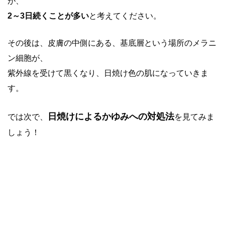
が、
2～3日続くことが多い
と考えてください。
その後は、皮膚の中側にある、基底層という場所のメラニ
ン細胞が、
紫外線を受けて黒くなり、日焼け色の肌になっていきま
す。
日焼けによるかゆみへの対処法
では次で、
を見てみま
しょう！