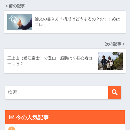
前の記事
論文の書き方！構成はどうするの？おすすめは
コレ！
次の記事
三上山（近江富士）で登山！服装は？初心者コ
ースは？
今の人気記事