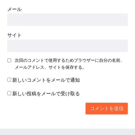
メール
サイト
次回のコメントで使用するためブラウザーに自分の名前、
メールアドレス、サイトを保存する。
新しいコメントをメールで通知
新しい投稿をメールで受け取る