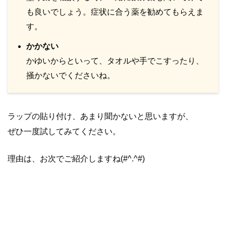
も良いでしょう。症状に合う薬を勧めてもらえま
す。
かかない
かゆいからといって、タオルや手でこすったり、
掻かないでくださいね。
ラップの貼り付け、あまり聞かないと思いますが、
ぜひ一度試してみてください。
理由は、お次でご紹介しますね(#^.^#)