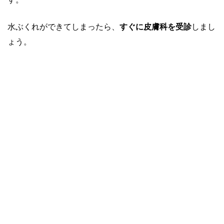
水ぶくれができてしまったら、
すぐに皮膚科を受診
しまし
ょう。