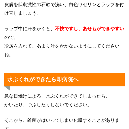
皮膚を低刺激性の石鹸で洗い、白色ワセリンとラップを付
け直しましょう。
ラップ中に汗をかくと、
不快ですし、あせもができやすい
ので、
冷房を入れて、あまり汗をかかないようにしてください
ね。
水ぶくれができたら即病院へ
急な日焼けによる、水ぶくれができてしまったら、
かいたり、つぶしたりしないでください。
そこから、雑菌がはいってしまい化膿することがありま
す。