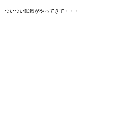
ついつい眠気がやってきて・・・