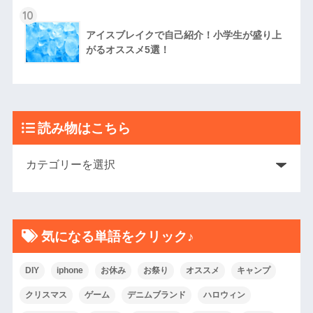
10
アイスブレイクで自己紹介！小学生が盛り上
がるオススメ5選！
読み物はこちら
気になる単語をクリック♪
DIY
iphone
お休み
お祭り
オススメ
キャンプ
クリスマス
ゲーム
デニムブランド
ハロウィン