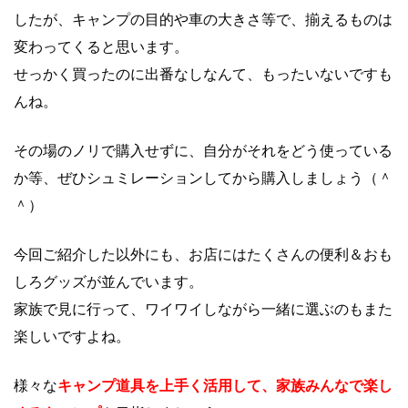
したが、キャンプの目的や車の大きさ等で、揃えるものは
変わってくると思います。
せっかく買ったのに出番なしなんて、もったいないですも
んね。
その場のノリで購入せずに、自分がそれをどう使っている
か等、ぜひシュミレーションしてから購入しましょう（＾
＾）
今回ご紹介した以外にも、お店にはたくさんの便利＆おも
しろグッズが並んでいます。
家族で見に行って、ワイワイしながら一緒に選ぶのもまた
楽しいですよね。
様々な
キャンプ道具を上手く活用して、家族みんなで楽し