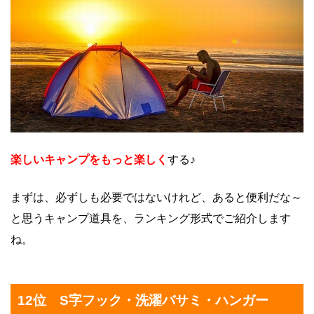
楽しいキャンプをもっと楽しく
する♪
まずは、必ずしも必要ではないけれど、あると便利だな～
と思うキャンプ道具を、ランキング形式でご紹介します
ね。
12位 S字フック・洗濯バサミ・ハンガー