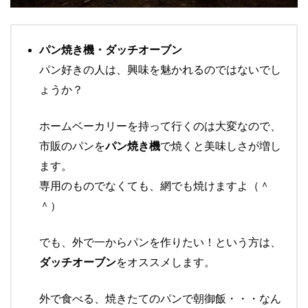
パン焼き機・ダッチオーブン
パン好きの人は、興味を魅かれるのではないでし
ょうか？
ホームベーカリーを持って行くのは大変なので、
市販のパンを
パン焼き機
で焼くと美味しさが増し
ます。
専用のものでなくても、網でも焼けますよ（＾
＾）
でも、外で一からパンを作りたい！という方は、
ダッチオーブン
をオススメします。
外で食べる、焼きたてのパンで朝御飯・・・なん