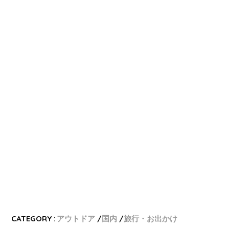
CATEGORY :
アウトドア
国内
旅行・お出かけ