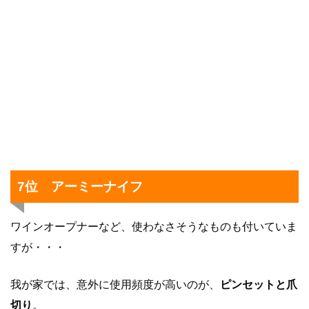
7位 アーミーナイフ
ワインオープナーなど、使わなさそうなものも付いていま
すが・・・
我が家では、意外に使用頻度が高いのが、
ピンセットと爪
切り
。