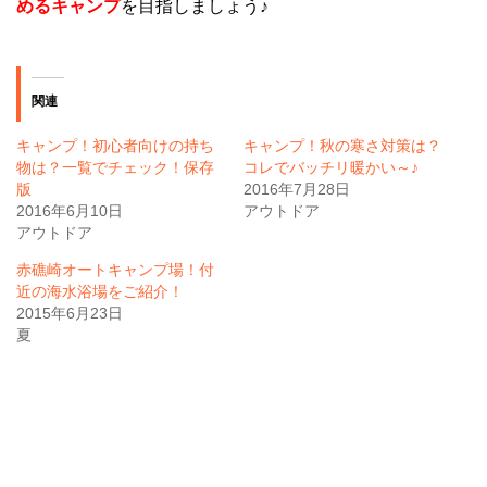
めるキャンプ
を目指しましょう♪
関連
キャンプ！初心者向けの持ち
キャンプ！秋の寒さ対策は？
物は？一覧でチェック！保存
コレでバッチリ暖かい～♪
版
2016年7月28日
2016年6月10日
アウトドア
アウトドア
赤礁崎オートキャンプ場！付
近の海水浴場をご紹介！
2015年6月23日
夏