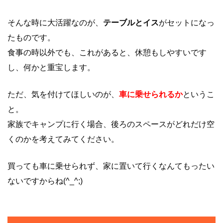
そんな時に大活躍なのが、
テーブルとイス
がセットになっ
たものです。
食事の時以外でも、これがあると、休憩もしやすいです
し、何かと重宝します。
ただ、気を付けてほしいのが、
車に乗せられるか
というこ
と。
家族でキャンプに行く場合、後ろのスペースがどれだけ空
くのかを考えてみてください。
買っても車に乗せられず、家に置いて行くなんてもったい
ないですからね(^_^;)