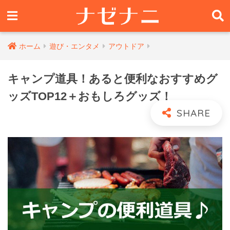
ホーム
遊び・エンタメ
アウトドア
キャンプ道具！あると便利なおすすめグ
ッズTOP12＋おもしろグッズ！