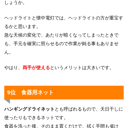
しょうか。
ヘッドライトと懐中電灯では、ヘッドライトの方が重宝す
るかと思います。
急な天候の変化で、あたりが暗くなってしまったときで
も、手元を確実に照らせるので作業が鈍る事もありませ
ん。
やはり、
両手が使える
というメリットは大きいです。
9位 食器用ネット
ハンギングドライネット
とも呼ばれるもので、天日干しに
使ったりもできるネットです。
食器を洗った後、そのまま置くだけで、拭く手間も省け