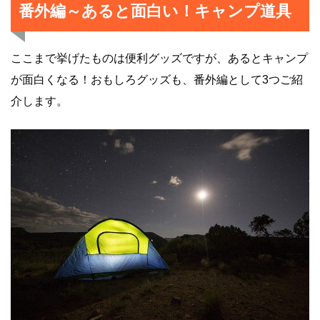
番外編～あると面白い！キャンプ道具
ここまで挙げたものは便利グッズですが、あるとキャンプ
が面白くなる！おもしろグッズも、番外編として3つご紹
介します。