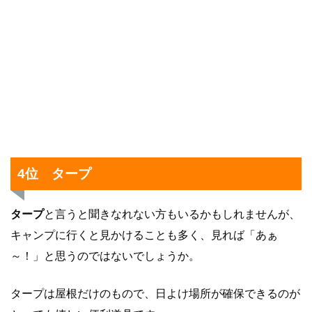
4位 タープ
タープ
と言うと聞きなれない方もいるかもしれませんが、
キャンプに行くと見かけることも多く、見れば「あぁ
～！」と思うのではないでしょうか。
タープは屋根だけのもので、日よけ場所が確保できるのが