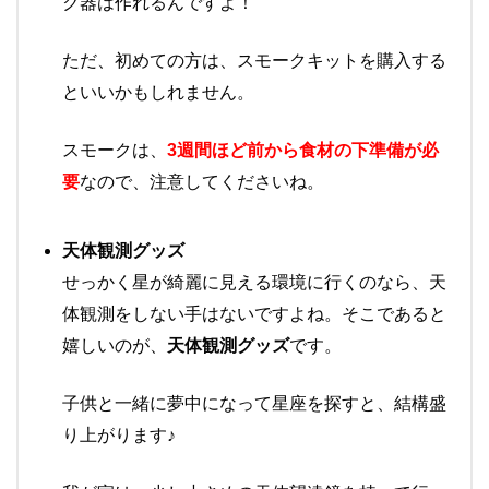
ク器は作れるんですよ！
ただ、初めての方は、スモークキットを購入する
といいかもしれません。
スモークは、
3週間ほど前から食材の下準備が必
要
なので、注意してくださいね。
天体観測グッズ
せっかく星が綺麗に見える環境に行くのなら、天
体観測をしない手はないですよね。そこであると
嬉しいのが、
天体観測グッズ
です。
子供と一緒に夢中になって星座を探すと、結構盛
り上がります♪