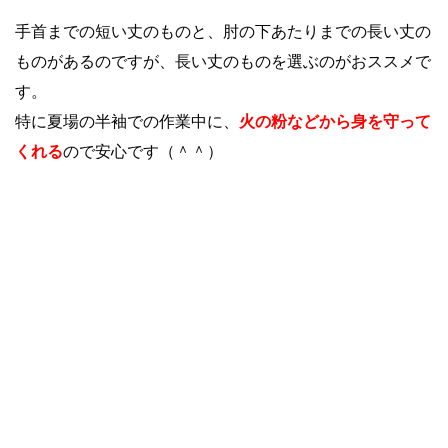
手首までの短い丈のものと、肘の下あたりまでの長い丈の
ものがあるのですが、長い丈のものを選ぶのがおススメで
す。
特に夏場の半袖での作業中に、
火の粉などから身を守って
くれる
ので安心です（＾＾）