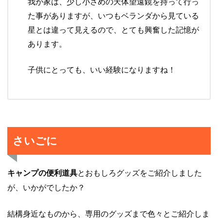
我が家は、少し小さめの天体望遠鏡を持って行っ
た事がありますが、いつもベランダから見ている
星とは違って見えるので、とても興奮した記憶が
あります。
子供にとっても、いい経験になりますね！
さいごに
キャンプの便利道具
とおもしろグッズをご紹介しました
が、いかがでしたか？
結構身近なものから、専用のグッズまで色々とご紹介しま