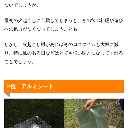
ないでしょうか。
最初の火起こしに苦戦してしまうと、その後の料理や遊び
への気力がなくなってしまうことも。
しかし、火起こし機があればそのロスタイムも大幅に減
り、特に風のある日などはとても強い味方になってくれる
ことでしょう。
2位 アルミシート