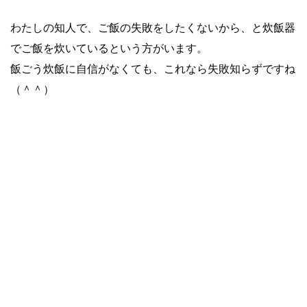
わたしの知人で、ご飯の失敗をしたくないから、と炊飯器
でご飯を炊いているという方がいます。
飯ごう炊飯に自信がなくても、これなら失敗知らずですね
（＾＾）