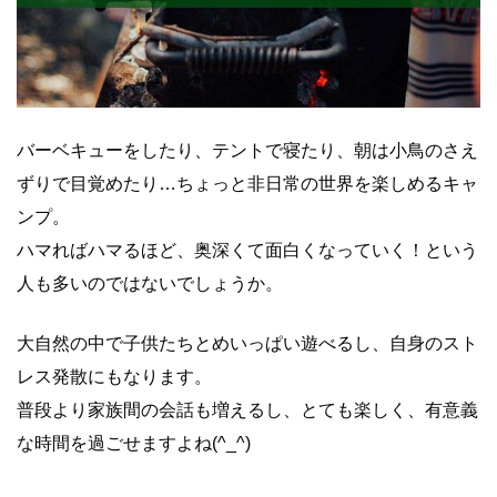
バーベキューをしたり、テントで寝たり、朝は小鳥のさえ
ずりで目覚めたり…ちょっと非日常の世界を楽しめるキャ
ンプ。
ハマればハマるほど、奥深くて面白くなっていく！という
人も多いのではないでしょうか。
大自然の中で子供たちとめいっぱい遊べるし、自身のスト
レス発散にもなります。
普段より家族間の会話も増えるし、とても楽しく、有意義
な時間を過ごせますよね(^_^)