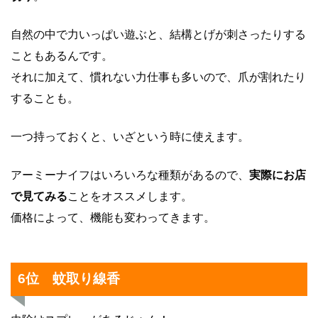
自然の中で力いっぱい遊ぶと、結構とげが刺さったりする
こともあるんです。
それに加えて、慣れない力仕事も多いので、爪が割れたり
することも。
一つ持っておくと、いざという時に使えます。
アーミーナイフはいろいろな種類があるので、
実際にお店
で見てみる
ことをオススメします。
価格によって、機能も変わってきます。
6位 蚊取り線香