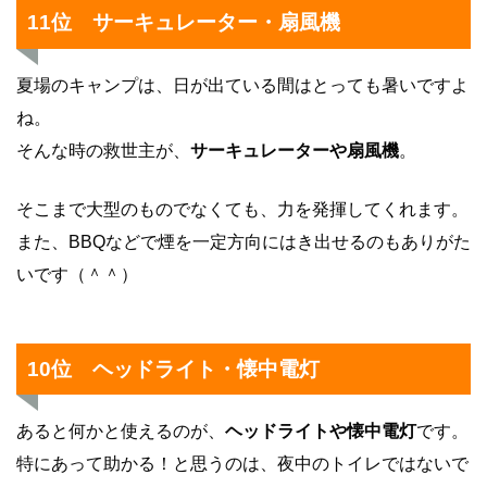
11位 サーキュレーター・扇風機
夏場のキャンプは、日が出ている間はとっても暑いですよ
ね。
そんな時の救世主が、
サーキュレーターや扇風機
。
そこまで大型のものでなくても、力を発揮してくれます。
また、BBQなどで煙を一定方向にはき出せるのもありがた
いです（＾＾）
10位 ヘッドライト・懐中電灯
あると何かと使えるのが、
ヘッドライトや懐中電灯
です。
特にあって助かる！と思うのは、夜中のトイレではないで