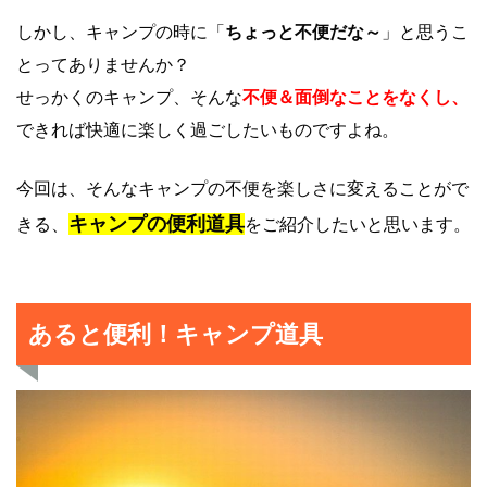
しかし、キャンプの時に「
ちょっと不便だな～
」と思うこ
とってありませんか？
せっかくのキャンプ、そんな
不便＆面倒なことをなくし、
できれば快適に楽しく過ごしたいものですよね。
今回は、そんなキャンプの不便を楽しさに変えることがで
キャンプの便利道具
きる、
をご紹介したいと思います。
あると便利！キャンプ道具