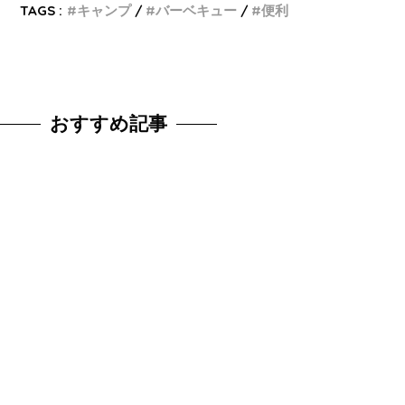
TAGS :
キャンプ
バーベキュー
便利
おすすめ記事