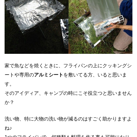
家で魚などを焼くときに、フライパンの上にクッキングシ
ートや専用の
アルミシート
を敷いてる方、いると思いま
す。
そのアイディア、キャンプの時にこそ役立つと思いません
か？
洗い物、特に大物の洗い物が減るのはすごく助かりますよ
ね♪