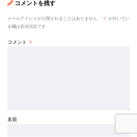
コメントを残す
メールアドレスが公開されることはありません。
※
が付いてい
る欄は必須項目です
コメント
※
名前