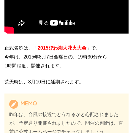
正式名称は、「
2015びわ湖大花火大会
」で、
今年は、2015年8月7日金曜日の、19時30分から
1時間程度、開催されます。
荒天時は、8月10日に延期されます。
MEMO
昨年は、台風の接近でどうなるかと心配されました
が、予定通り開催されましたので、開催の判断は、直
前に公式ホームページでチェックしましょう。