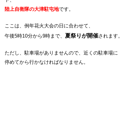
陸上自衛隊の大津駐屯地
です。
ここは、例年花火大会の日に合わせて、
夏祭りが開催
午後5時10分から9時まで、
されます。
ただし、駐車場がありませんので、近くの駐車場に
停めてから行かなければなりません。