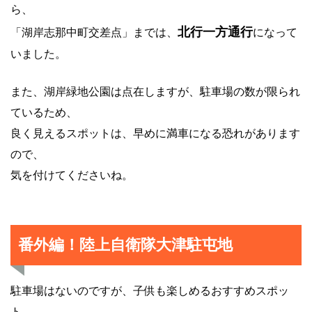
ら、
北行一方通行
「湖岸志那中町交差点」までは、
になって
いました。
また、湖岸緑地公園は点在しますが、駐車場の数が限られ
ているため、
良く見えるスポットは、早めに満車になる恐れがあります
ので、
気を付けてくださいね。
番外編！陸上自衛隊大津駐屯地
駐車場はないのですが、子供も楽しめるおすすめスポッ
ト、