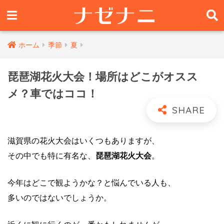
ホーム
季節
夏
琵琶湖花火大会！場所はどこがオスス
メ？車ではココ！
滋賀県の花火大会はいくつもありますが、
その中でも特に有名な、
琵琶湖花火大会
。
今年はどこで観ようかな？と悩んでいる人も、
多いのではないでしょうか。