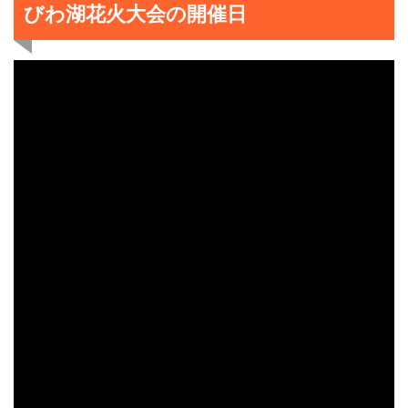
びわ湖花火大会の開催日