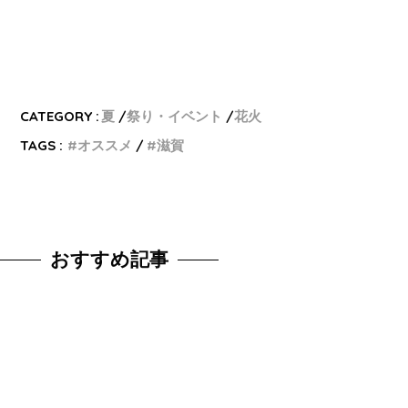
CATEGORY :
夏
祭り・イベント
花火
TAGS :
オススメ
滋賀
おすすめ記事