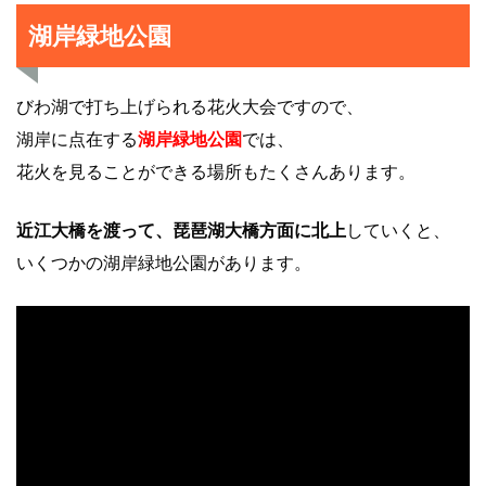
湖岸緑地公園
びわ湖で打ち上げられる花火大会ですので、
湖岸に点在する
湖岸緑地公園
では、
花火を見ることができる場所もたくさんあります。
近江大橋を渡って、琵琶湖大橋方面に北上
していくと、
いくつかの湖岸緑地公園があります。