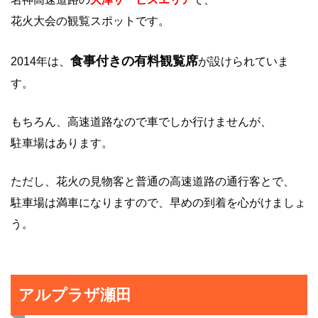
花火大会の観覧スポットです。
食事付きの有料観覧席
2014年は、
が設けられていま
す。
もちろん、高速道路なので車でしか行けませんが、
駐車場はあります。
ただし、花火の見物客と普通の高速道路の通行客とで、
駐車場は満車になりますので、早めの到着を心がけましょ
う。
アルプラザ瀬田