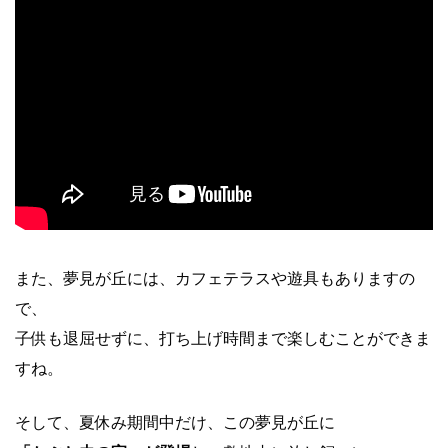
また、夢見が丘には、カフェテラスや遊具もありますの
で、
子供も退屈せずに、打ち上げ時間まで楽しむことができま
すね。
そして、夏休み期間中だけ、この夢見が丘に