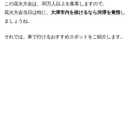
この花火大会は、30万人以上を集客しますので、
花火大会当日は特に、
大津市内を抜けるなら渋滞を覚悟
し
ましょうね。
それでは、車で行けるおすすめスポットをご紹介します。