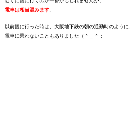
近くに観に行くのが一番かもしれませんが、
電車は相当混みます
。
以前観に行った時は、大阪地下鉄の朝の通勤時のように、
電車に乗れないこともありました（＾＿＾；