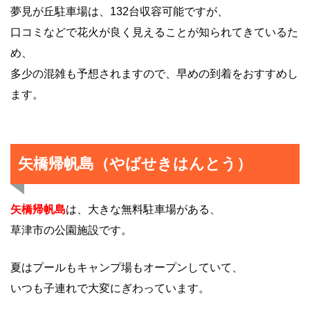
夢見が丘駐車場は、132台収容可能ですが、
口コミなどで花火が良く見えることが知られてきているた
め、
多少の混雑も予想されますので、早めの到着をおすすめし
ます。
矢橋帰帆島（やばせきはんとう）
矢橋帰帆島
は、大きな無料駐車場がある、
草津市の公園施設です。
夏はプールもキャンプ場もオープンしていて、
いつも子連れで大変にぎわっています。