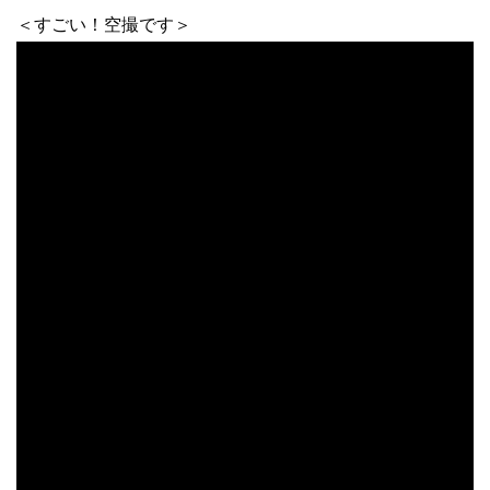
＜すごい！空撮です＞