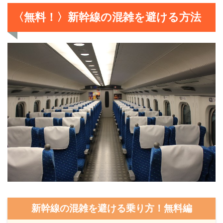
〈無料！〉新幹線の混雑を避ける方法
新幹線の混雑を避ける乗り方！無料編