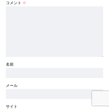
コメント
※
名前
メール
サイト