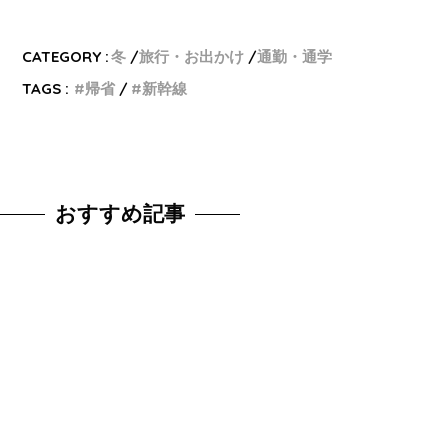
CATEGORY :
冬
旅行・お出かけ
通勤・通学
TAGS :
帰省
新幹線
おすすめ記事