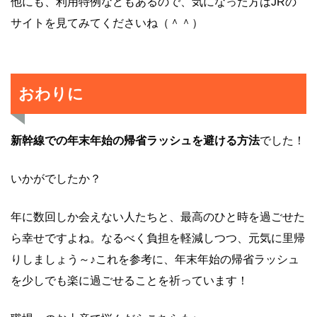
他にも、利用特例などもあるので、気になった方はJRの
サイトを見てみてくださいね（＾＾）
おわりに
新幹線での年末年始の帰省ラッシュを避ける方法
でした！
いかがでしたか？
年に数回しか会えない人たちと、最高のひと時を過ごせた
ら幸せですよね。なるべく負担を軽減しつつ、元気に里帰
りしましょう～♪これを参考に、年末年始の帰省ラッシュ
を少しでも楽に過ごせることを祈っています！