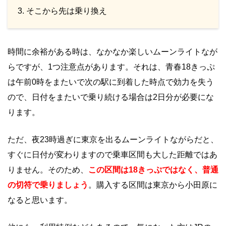
そこから先は乗り換え
時間に余裕がある時は、なかなか楽しいムーンライトなが
らですが、1つ注意点があります。それは、青春18きっぷ
は午前0時をまたいで次の駅に到着した時点で効力を失う
ので、日付をまたいで乗り続ける場合は2日分が必要にな
ります。
ただ、夜23時過ぎに東京を出るムーンライトながらだと、
すぐに日付が変わりますので乗車区間も大した距離ではあ
りません。そのため、
この区間は18きっぷではなく、普通
の切符で乗りましょう
。購入する区間は東京から小田原に
なると思います。