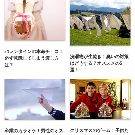
バレンタインの本命チョコ！
洗濯物が生乾き！臭いの対策
必ず意識してしまう渡し方
はどうする？オススメの5
は？
選！
クリスマスのゲーム！子供た
卒業のカラオケ！男性のオス