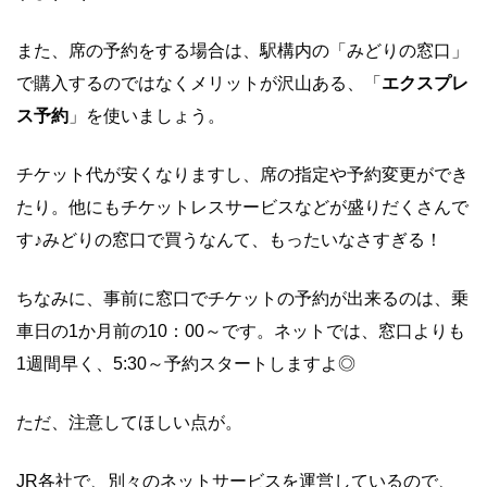
また、席の予約をする場合は、駅構内の「みどりの窓口」
で購入するのではなくメリットが沢山ある、「
エクスプレ
ス予約
」を使いましょう。
チケット代が安くなりますし、席の指定や予約変更ができ
たり。他にもチケットレスサービスなどが盛りだくさんで
す♪みどりの窓口で買うなんて、もったいなさすぎる！
ちなみに、事前に窓口でチケットの予約が出来るのは、乗
車日の1か月前の10：00～です。ネットでは、窓口よりも
1週間早く、5:30～予約スタートしますよ◎
ただ、注意してほしい点が。
JR各社で、別々のネットサービスを運営しているので、