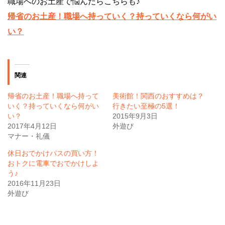
職場へのお土産で悩んだらこちらも♪
帰省のお土産！職場へ持っていく？持っていくなら何がい
い？
関連
帰省のお土産！職場へ持って
美術館！関西のおすすめは？
いく？持っていくなら何がい
行きたい至極の5選！
い？
2015年9月3日
2017年4月12日
外遊び
マナー・礼儀
休日おでかけパスの買い方！
おトクに電車でおでかけしよ
う♪
2016年11月23日
外遊び