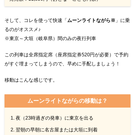
そして、コレを使って快速「
ムーンライトながら※
」に乗
るのがオススメ♪
※東京～大垣（岐阜県）間のみの夜行列車
この列車は全席指定席（座席指定券520円が必要）で予約
がすぐ埋まってしまうので、早めに手配しましょう！
移動はこんな感じです。
ムーンライトながらの移動は？
夜（23時過ぎの発車）に東京を出る
翌朝の早朝に名古屋または大垣に到着