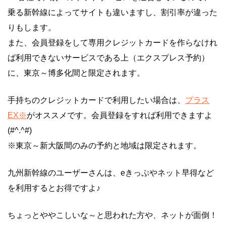
乗る新幹線によってサイトも違いますし、割引率が違った
りもします。
また、会員登録をして専用クレジットカードを作らなけれ
ば利用できないサービスである上（エクスプレス予約）
に、東京～博多化間と限定されます。
手持ちのクレジットカードで利用したい場合は、
プラス
EX※
がオススメです。会員登録をすれば利用できますよ
(#^.^#)
※東京～新大阪間のみの予約と地域は限定されます。
九州新幹線のユーザーさんは、eきっぷやネット早得など
を利用するとお得ですよ♪
ちょっとややこしいな～と思われた方や、ネットが面倒！