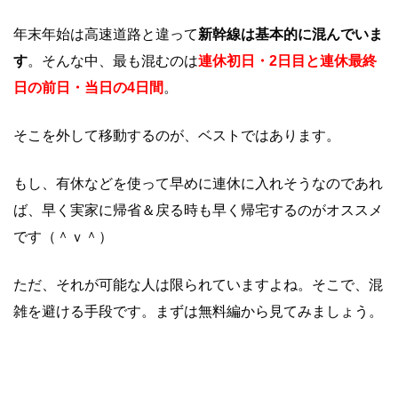
年末年始は高速道路と違って
新幹線は基本的に混んでいま
す
。そんな中、最も混むのは
連休初日・2日目と連休最終
日の前日・当日の4日間
。
そこを外して移動するのが、ベストではあります。
もし、有休などを使って早めに連休に入れそうなのであれ
ば、早く実家に帰省＆戻る時も早く帰宅するのがオススメ
です（＾ｖ＾）
ただ、それが可能な人は限られていますよね。そこで、混
雑を避ける手段です。まずは無料編から見てみましょう。