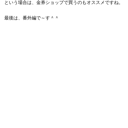
という場合は、金券ショップで買うのもオススメですね。
最後は、番外編で～す＾＾