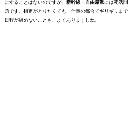
にすることはないのですが、
新幹線・自由席派
には死活問
題です。指定がとりたくても、仕事の都合でギリギリまで
日程が組めないことも、よくありますしね。